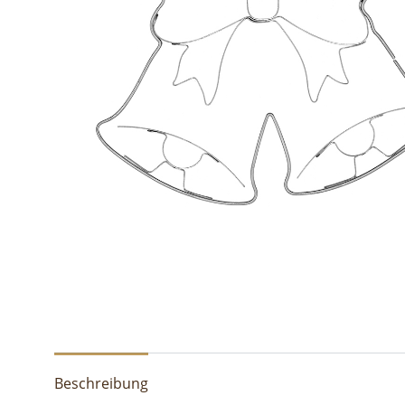
Beschreibung