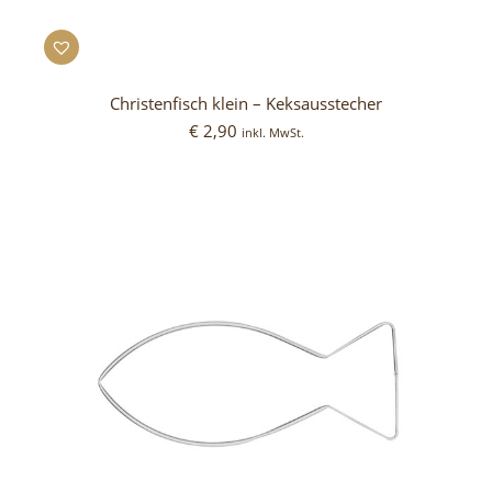
Christenfisch klein – Keksausstecher
€
2,90
inkl. MwSt.