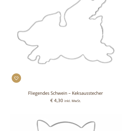
Fliegendes Schwein – Keksausstecher
€
4,30
inkl. MwSt.