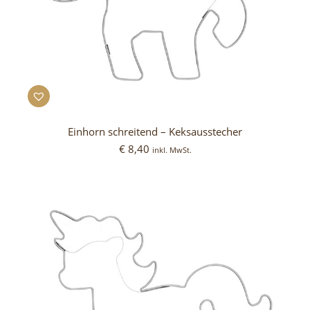
Einhorn schreitend – Keksausstecher
€
8,40
inkl. MwSt.