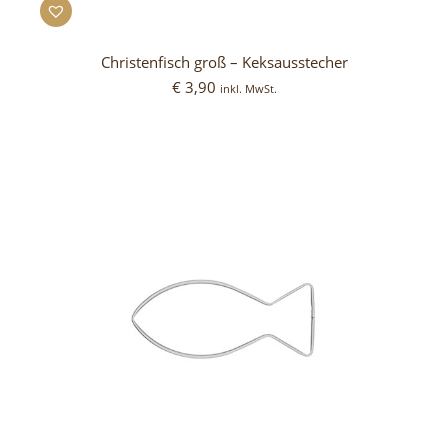
Christenfisch groß – Keksausstecher
€
3,90
inkl. MwSt.