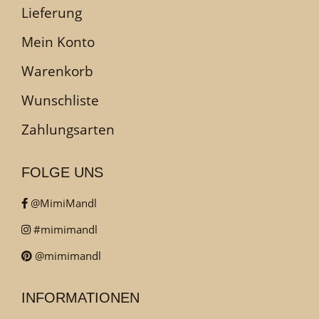
Lieferung
Mein Konto
Warenkorb
Wunschliste
Zahlungsarten
FOLGE UNS
@MimiMandl
#mimimandl
@mimimandl
INFORMATIONEN