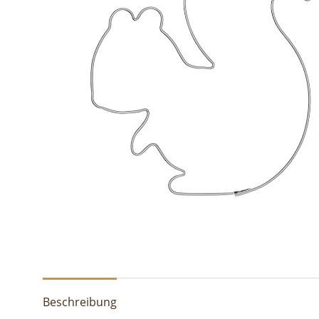
Beschreibung