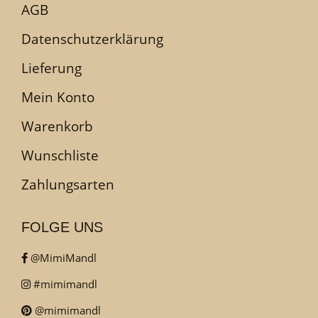
AGB
Datenschutzerklärung
Lieferung
Mein Konto
Warenkorb
Wunschliste
Zahlungsarten
FOLGE UNS
@MimiMandl
#mimimandl
@mimimandl