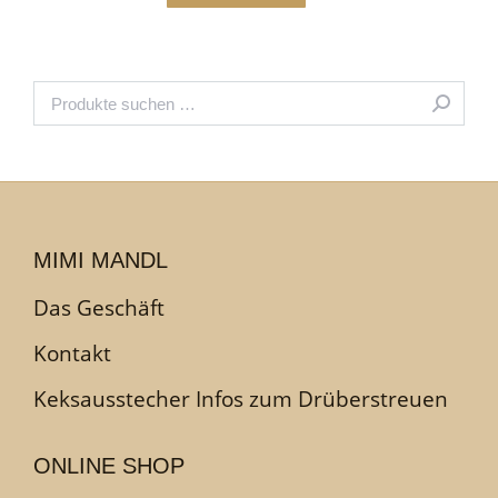
MIMI MANDL
Das Geschäft
Kontakt
Keksausstecher Infos zum Drüberstreuen
ONLINE SHOP