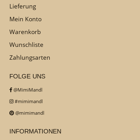
Lieferung
Mein Konto
Warenkorb
Wunschliste
Zahlungsarten
FOLGE UNS
@MimiMandl
#mimimandl
@mimimandl
INFORMATIONEN