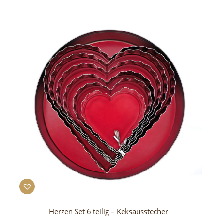
Herzen Set 6 teilig – Keksausstecher