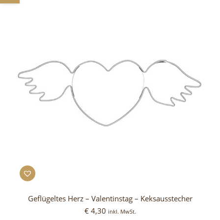
Geflügeltes Herz – Valentinstag – Keksausstecher
€
4,30
inkl. MwSt.