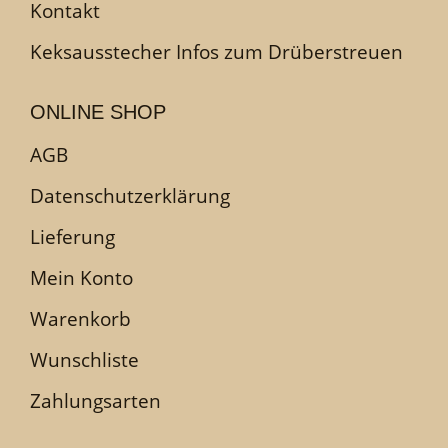
Kontakt
Keksausstecher Infos zum Drüberstreuen
ONLINE SHOP
AGB
Datenschutzerklärung
Lieferung
Mein Konto
Warenkorb
Wunschliste
Zahlungsarten