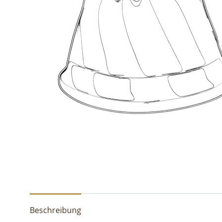
Beschreibung